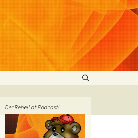
Suchen
nach:
Der Rebell.at Podcast!