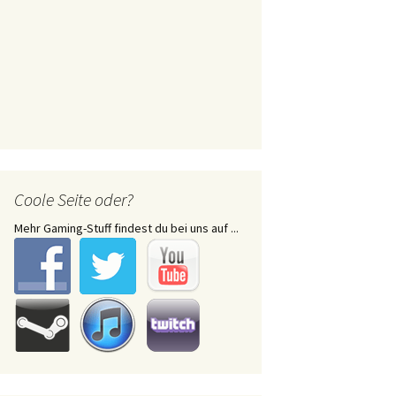
Coole Seite oder?
Mehr Gaming-Stuff findest du bei uns auf ...