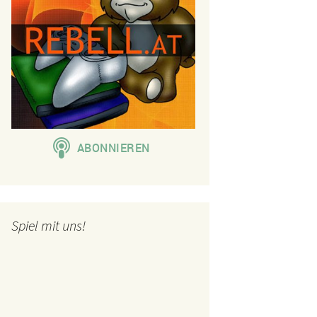
Spiel mit uns!