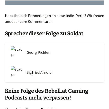
Habt ihr auch Erinnerungen an diese Indie-Perle? Wir freuen
uns über eure Kommentare!
Sprecher dieser Folge zu Soldat
Georg Pichler
Sigfried Arnold
Keine Folge des Rebell.at Gaming
Podcasts mehr verpassen!