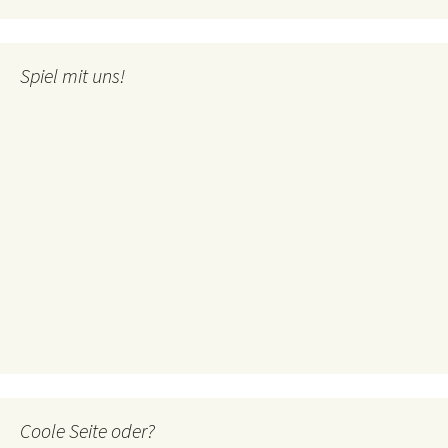
Spiel mit uns!
Coole Seite oder?