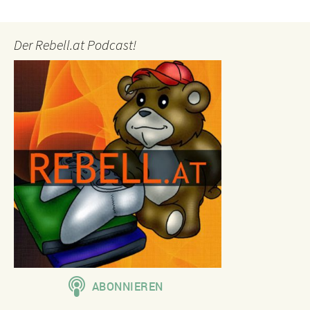
Der Rebell.at Podcast!