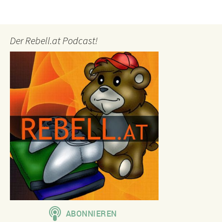
Der Rebell.at Podcast!