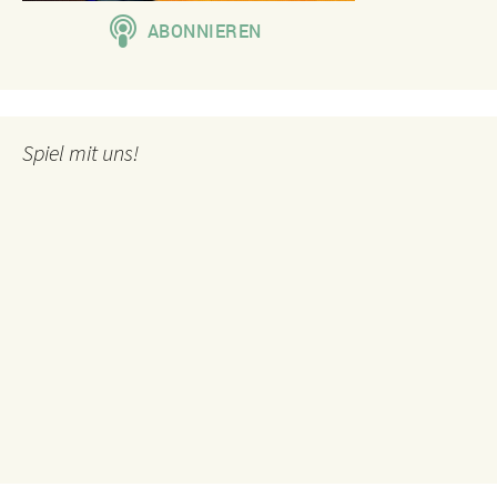
Spiel mit uns!