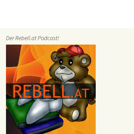
Der Rebell.at Podcast!