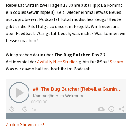
Rebell.at wird in zwei Tagen 13 Jahre alt (Tipp: Da kommt
ein cooles Gewinnspiel!). Zeit, wieder einmal etwas Neues
auszuprobieren: Podcasts! Total modisches Zeugs! Heute
gibt es die Pilotfolge zu unserem Projekt. Wir freuen uns
über Feedback: Was gefällt euch, was nicht? Was können wir
besser machen?
Wir sprechen darin über
The Bug Butcher
. Das 2D-
Actionspiel der
Awfully Nice Studios
gibts für 8€ auf
Steam
.
Was wir davon halten, hört ihr im Podcast.
Zu den Shownotes!