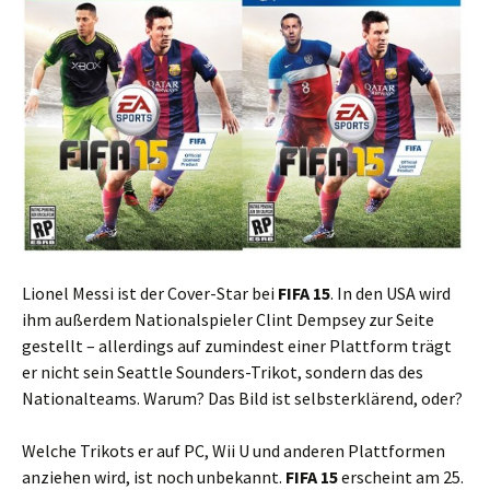
Lionel Messi ist der Cover-Star bei
FIFA 15
. In den USA wird
ihm außerdem Nationalspieler Clint Dempsey zur Seite
gestellt – allerdings auf zumindest einer Plattform trägt
er nicht sein Seattle Sounders-Trikot, sondern das des
Nationalteams. Warum? Das Bild ist selbsterklärend, oder?
Welche Trikots er auf PC, Wii U und anderen Plattformen
anziehen wird, ist noch unbekannt.
FIFA 15
erscheint am 25.