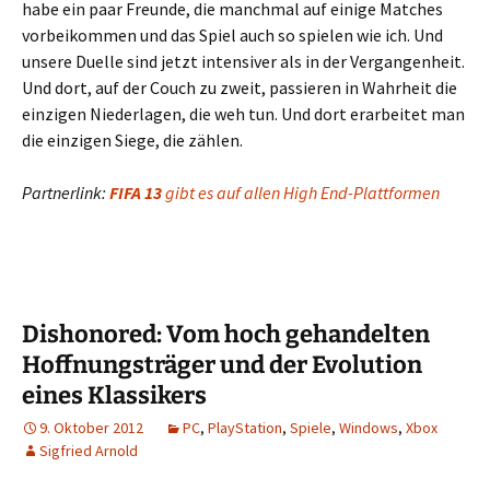
habe ein paar Freunde, die manchmal auf einige Matches
vorbeikommen und das Spiel auch so spielen wie ich. Und
unsere Duelle sind jetzt intensiver als in der Vergangenheit.
Und dort, auf der Couch zu zweit, passieren in Wahrheit die
einzigen Niederlagen, die weh tun. Und dort erarbeitet man
die einzigen Siege, die zählen.
Partnerlink:
FIFA 13
gibt es auf allen High End-Plattformen
Dishonored: Vom hoch gehandelten
Hoffnungsträger und der Evolution
eines Klassikers
9. Oktober 2012
PC
,
PlayStation
,
Spiele
,
Windows
,
Xbox
Sigfried Arnold