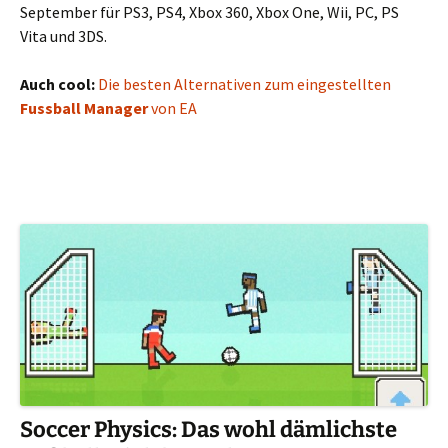
September für PS3, PS4, Xbox 360, Xbox One, Wii, PC, PS
Vita und 3DS.
Auch cool:
Die besten Alternativen zum eingestellten
Fussball Manager
von EA
Soccer Physics: Das wohl dämlichste