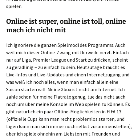
spielen.
Online ist super, online ist toll, online
mach ich nicht mit
Ich ignoriere die ganzen Spielmodi des Programms. Auch
weil mich dieser Online-Zwang mittlerweile nervt. Einfach
nur auf Liga, Premier League und Start zu drücken, scheint
zu geradlinig – zu einfach zu sein. Heutzutage braucht es
Live-Infos und Live-Updates und einen Internetzugang und
was weiß ich noch alles, wenn man einfach allein eine
Saison starten will. Meine Xbox ist nicht am Internet. Ich
zahle schon für meine Flatrate genug, tue das nicht auch
noch um über meine Konsole im Web spielen zu können. Es
gibt natürlich ein paar Offline-Möglichkeiten in FIFA 13
(offizielle Cups kann man recht problemlos starten, und
Ligen kann man sich immer noch selbst zusammenstellen),
aber ich spiele ohnehin am Liebsten mit Freunden und