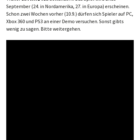
September (24. in Nordamerika, 27. in Europa) erscheinen.
Schon zwei Wochen vorher (10.9.) dürfen sich Spieler auf PC,
Xbox 360 und PS3 an einer Demo versuchen. Sonst gibts
wenig zu sagen. Bitte weitergehen.