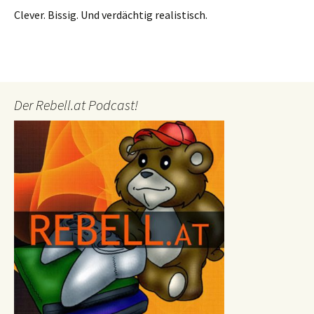
Clever. Bissig. Und verdächtig realistisch.
Der Rebell.at Podcast!