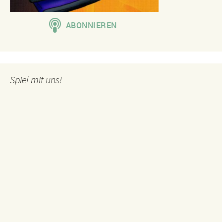
Spiel mit uns!