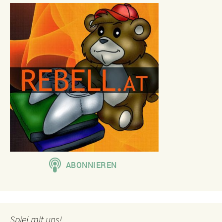
Spiel mit uns!