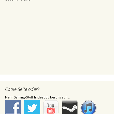
Coole Seite oder?
Mehr Gaming-Stuff findest du bei uns auf ...