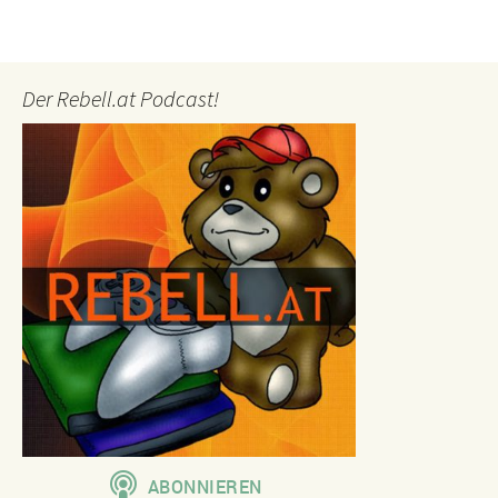
Der Rebell.at Podcast!