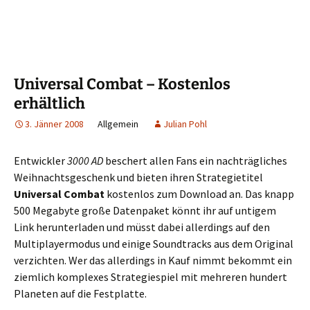
Universal Combat – Kostenlos
erhältlich
3. Jänner 2008
Allgemein
Julian Pohl
Entwickler
3000 AD
beschert allen Fans ein nachträgliches
Weihnachtsgeschenk und bieten ihren Strategietitel
Universal Combat
kostenlos zum Download an. Das knapp
500 Megabyte große Datenpaket könnt ihr auf untigem
Link herunterladen und müsst dabei allerdings auf den
Multiplayermodus und einige Soundtracks aus dem Original
verzichten. Wer das allerdings in Kauf nimmt bekommt ein
ziemlich komplexes Strategiespiel mit mehreren hundert
Planeten auf die Festplatte.