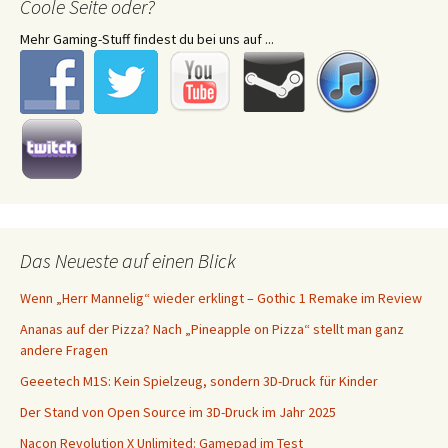
Coole Seite oder?
Mehr Gaming-Stuff findest du bei uns auf ...
Das Neueste auf einen Blick
Wenn „Herr Mannelig“ wieder erklingt – Gothic 1 Remake im Review
Ananas auf der Pizza? Nach „Pineapple on Pizza“ stellt man ganz
andere Fragen
Geeetech M1S: Kein Spielzeug, sondern 3D-Druck für Kinder
Der Stand von Open Source im 3D-Druck im Jahr 2025
Nacon Revolution X Unlimited: Gamepad im Test