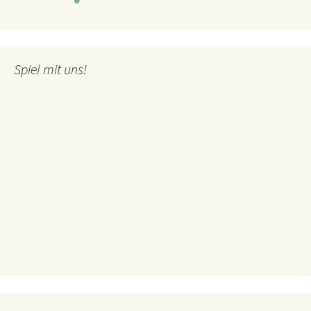
Spiel mit uns!