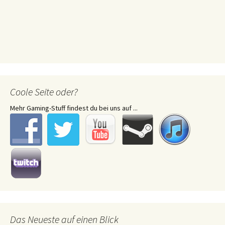
Coole Seite oder?
Mehr Gaming-Stuff findest du bei uns auf ...
Das Neueste auf einen Blick