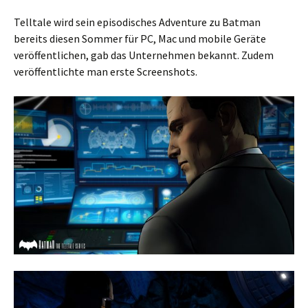
Telltale wird sein episodisches Adventure zu Batman
bereits diesen Sommer für PC, Mac und mobile Geräte
veröffentlichen, gab das Unternehmen bekannt. Zudem
veröffentlichte man erste Screenshots.