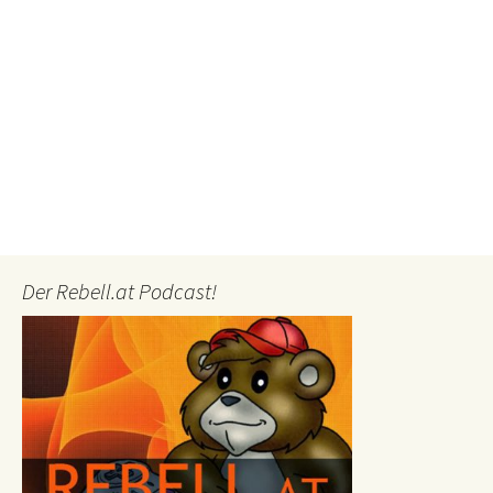
Der Rebell.at Podcast!