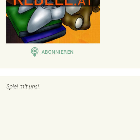
Spiel mit uns!