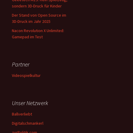
sondern 3D-Druck für Kinder
Der Stand von Open Source im
3D-Druck im Jahr 2025
Nacon Revolution X Unlimited:
Gamepad im Test
Partner
Videospielkultur
Unser Netzwerk
Ballverliebt
Digitalschmankerl
zurPolitik.com