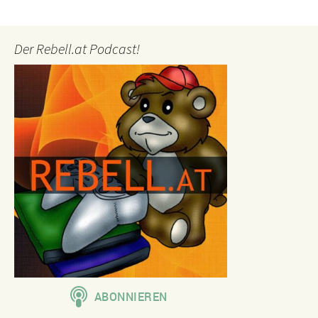
Der Rebell.at Podcast!