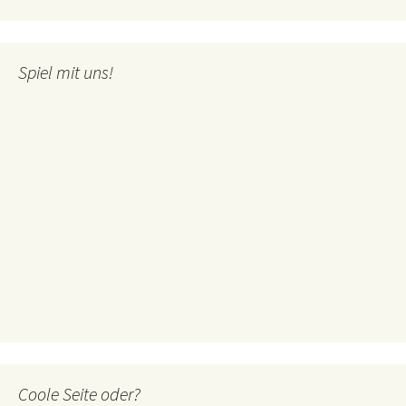
Spiel mit uns!
Coole Seite oder?