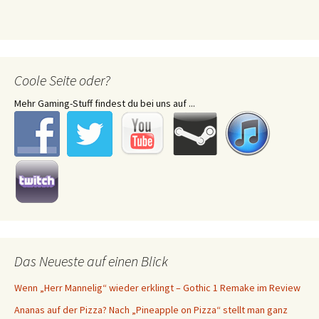
Coole Seite oder?
Mehr Gaming-Stuff findest du bei uns auf ...
Das Neueste auf einen Blick
Wenn „Herr Mannelig“ wieder erklingt – Gothic 1 Remake im Review
Ananas auf der Pizza? Nach „Pineapple on Pizza“ stellt man ganz