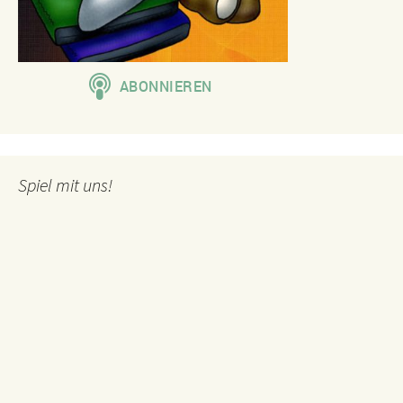
Spiel mit uns!