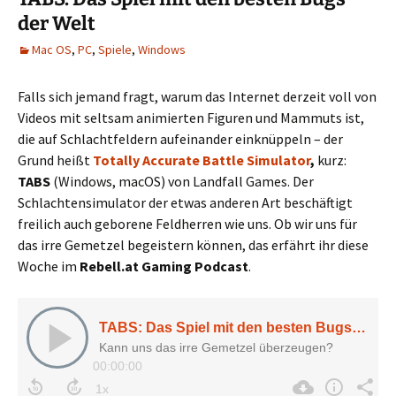
der Welt
Mac OS
,
PC
,
Spiele
,
Windows
Falls sich jemand fragt, warum das Internet derzeit voll von
Videos mit seltsam animierten Figuren und Mammuts ist,
die auf Schlachtfeldern aufeinander einknüppeln – der
Grund heißt
Totally Accurate Battle Simulator
,
kurz:
TABS
(Windows, macOS) von Landfall Games. Der
Schlachtensimulator der etwas anderen Art beschäftigt
freilich auch geborene Feldherren wie uns. Ob wir uns für
das irre Gemetzel begeistern können, das erfährt ihr diese
Woche im
Rebell.at Gaming Podcast
.