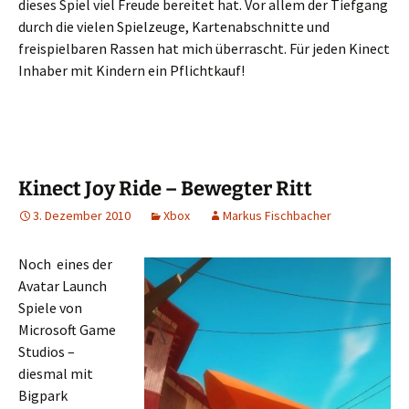
dieses Spiel viel Freude bereitet hat. Vor allem der Tiefgang
durch die vielen Spielzeuge, Kartenabschnitte und
freispielbaren Rassen hat mich überrascht. Für jeden Kinect
Inhaber mit Kindern ein Pflichtkauf!
Kinect Joy Ride – Bewegter Ritt
3. Dezember 2010
Xbox
Markus Fischbacher
Noch eines der
Avatar Launch
Spiele von
Microsoft Game
Studios –
diesmal mit
Bigpark