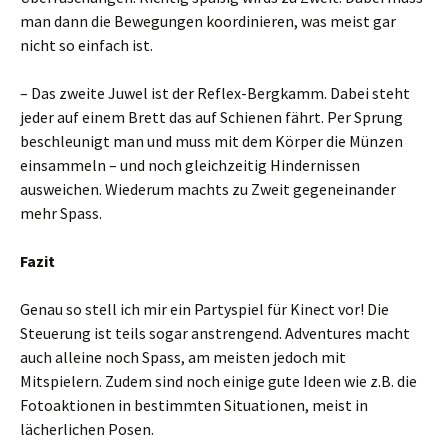
man dann die Bewegungen koordinieren, was meist gar
nicht so einfach ist.
– Das zweite Juwel ist der Reflex-Bergkamm. Dabei steht
jeder auf einem Brett das auf Schienen fährt. Per Sprung
beschleunigt man und muss mit dem Körper die Münzen
einsammeln – und noch gleichzeitig Hindernissen
ausweichen. Wiederum machts zu Zweit gegeneinander
mehr Spass.
Fazit
Genau so stell ich mir ein Partyspiel für Kinect vor! Die
Steuerung ist teils sogar anstrengend. Adventures macht
auch alleine noch Spass, am meisten jedoch mit
Mitspielern. Zudem sind noch einige gute Ideen wie z.B. die
Fotoaktionen in bestimmten Situationen, meist in
lächerlichen Posen.