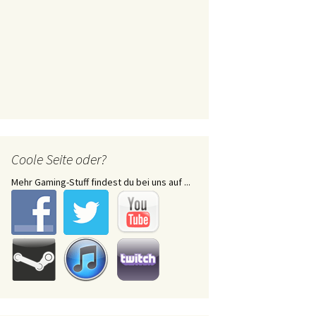
Coole Seite oder?
Mehr Gaming-Stuff findest du bei uns auf ...