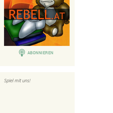
Spiel mit uns!