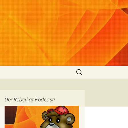
Suchen
nach:
Der Rebell.at Podcast!