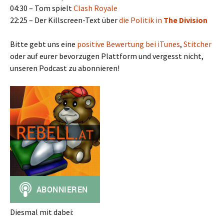
04:30 – Tom spielt
Clash Royale
22:25 – Der Killscreen-Text über
die Politik in
The Division
Bitte gebt uns eine
positive Bewertung bei iTunes
,
Stitcher
oder auf eurer bevorzugen Plattform und vergesst nicht,
unseren Podcast zu abonnieren!
Diesmal mit dabei: