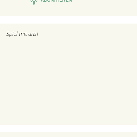
Spiel mit uns!