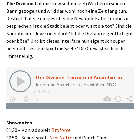
The Division
hat die Crew seit einigen Wochen in seinen
Bann gezogen und wird das wohl noch eine Zeit lang tun.
Deshalb hat sie einiges über die New York-Katastrophe zu
besprechen. Ist die Stadt belebt oder wirkt sie tot? Sind die
Kämpfe nun clever oder doof? Ist die Division eigentlich gut
oder böse? Und ist dieses Interface nun eigentlich super
oder raubt es dem Spiel die Seele? Die Crew ist sich nicht
immer einig.
Shownotes
01:30 – Konrad spielt
Broforce
02:50 – Schurl spielt
Mini Metro
und Punch Club