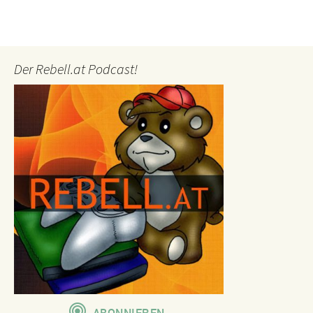
Der Rebell.at Podcast!