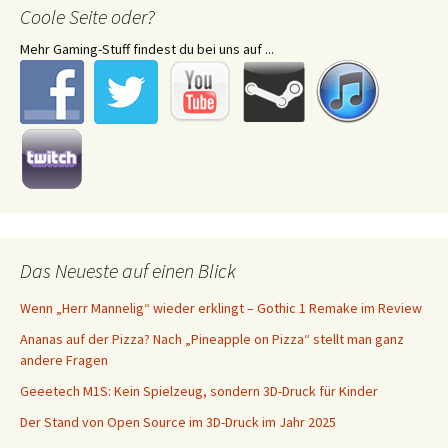
Coole Seite oder?
Mehr Gaming-Stuff findest du bei uns auf ...
Das Neueste auf einen Blick
Wenn „Herr Mannelig“ wieder erklingt – Gothic 1 Remake im Review
Ananas auf der Pizza? Nach „Pineapple on Pizza“ stellt man ganz
andere Fragen
Geeetech M1S: Kein Spielzeug, sondern 3D-Druck für Kinder
Der Stand von Open Source im 3D-Druck im Jahr 2025