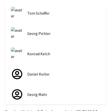
Tom Schaffer
Georg Pichler
Konrad Kelch
Daniel Koller
Georg Mahr