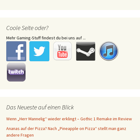
Coole Seite oder?
Mehr Gaming-Stuff findest du bei uns auf ...
Das Neueste auf einen Blick
Wenn „Herr Mannelig“ wieder erklingt – Gothic 1 Remake im Review
Ananas auf der Pizza? Nach „Pineapple on Pizza“ stellt man ganz
andere Fragen