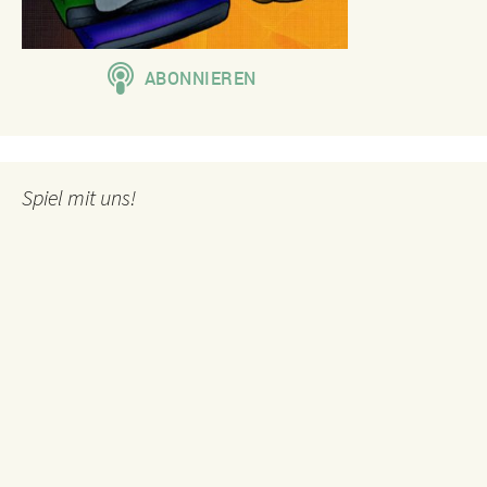
Spiel mit uns!