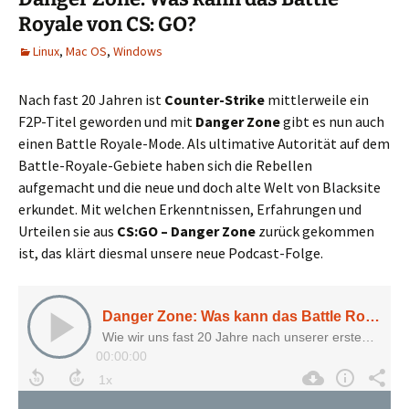
Royale von CS: GO?
Linux
,
Mac OS
,
Windows
Nach fast 20 Jahren ist
Counter-Strike
mittlerweile ein
F2P-Titel geworden und mit
Danger Zone
gibt es nun auch
einen Battle Royale-Mode. Als ultimative Autorität auf dem
Battle-Royale-Gebiete haben sich die Rebellen
aufgemacht und die neue und doch alte Welt von Blacksite
erkundet. Mit welchen Erkenntnissen, Erfahrungen und
Urteilen sie aus
CS:GO – Danger Zone
zurück gekommen
ist, das klärt diesmal unsere neue Podcast-Folge.