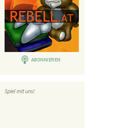
Spiel mit uns!