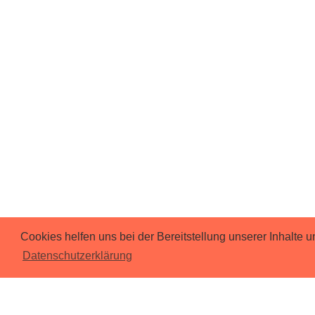
Cookies helfen uns bei der Bereitstellung unserer Inhalt
Datenschutzerklärung