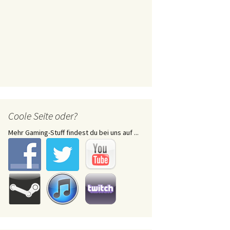
Coole Seite oder?
Mehr Gaming-Stuff findest du bei uns auf ...