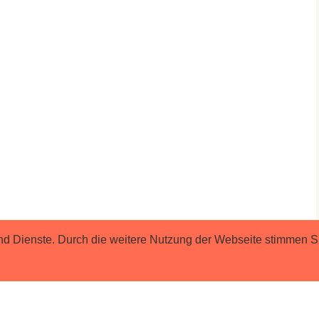
e und Dienste. Durch die weitere Nutzung der Webseite stimmen