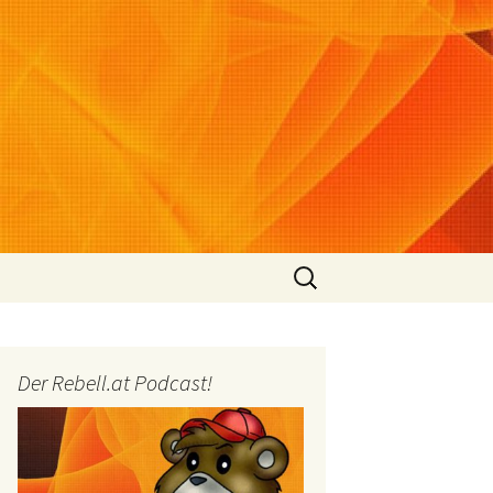
Suchen
nach:
Der Rebell.at Podcast!