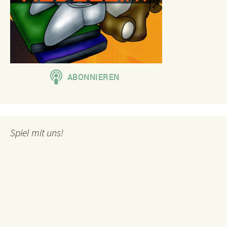
Spiel mit uns!