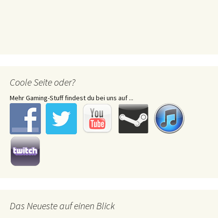
Coole Seite oder?
Mehr Gaming-Stuff findest du bei uns auf ...
Das Neueste auf einen Blick