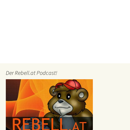
Der Rebell.at Podcast!