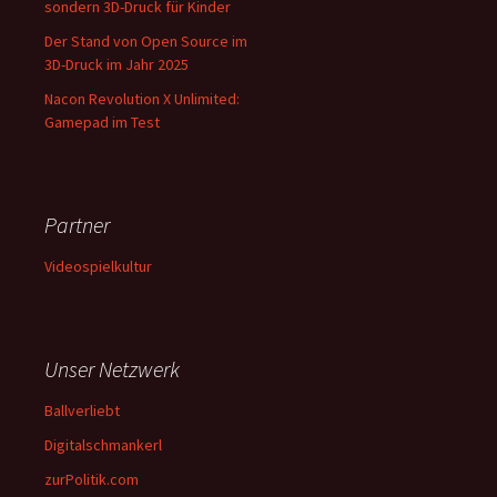
sondern 3D-Druck für Kinder
Der Stand von Open Source im
3D-Druck im Jahr 2025
Nacon Revolution X Unlimited:
Gamepad im Test
Partner
Videospielkultur
Unser Netzwerk
Ballverliebt
Digitalschmankerl
zurPolitik.com