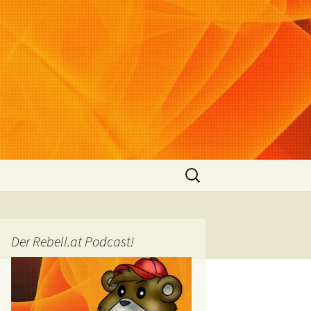
Suchen
nach:
Der Rebell.at Podcast!