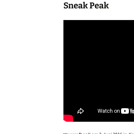
Sneak Peak