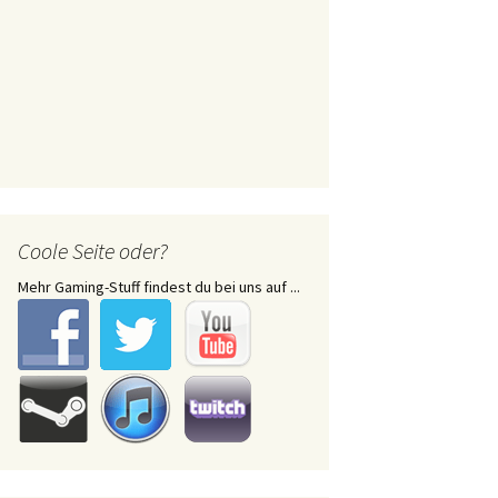
Coole Seite oder?
Mehr Gaming-Stuff findest du bei uns auf ...