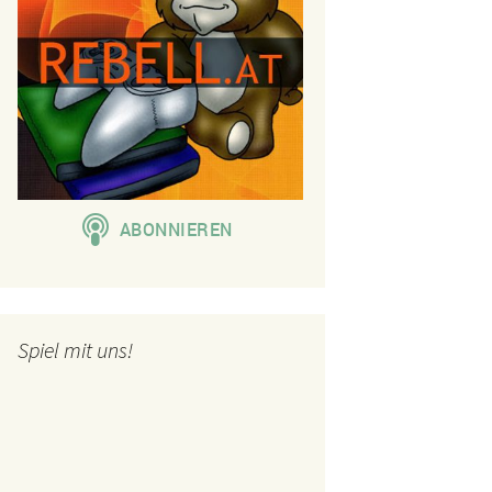
Spiel mit uns!