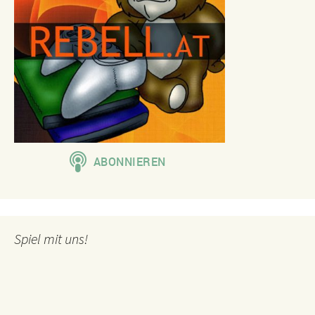
Spiel mit uns!