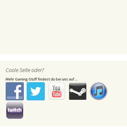
Coole Seite oder?
Mehr Gaming-Stuff findest du bei uns auf ...