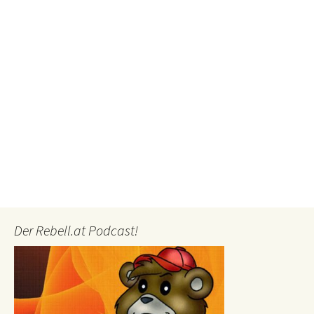
Der Rebell.at Podcast!