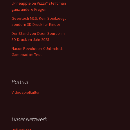
„Pineapple on Pizza“ stellt man
ganz andere Fragen
Geeetech M1S: Kein Spielzeug,
sondern 3D-Druck für Kinder
Der Stand von Open Source im
3D-Druck im Jahr 2025
Nacon Revolution X Unlimited:
Gamepad im Test
Partner
Videospielkultur
Unser Netzwerk