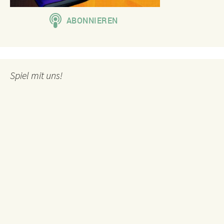
Spiel mit uns!