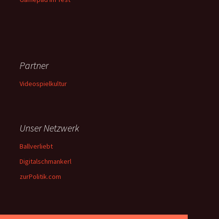
Partner
Videospielkultur
Unser Netzwerk
Ballverliebt
Digitalschmankerl
zurPolitik.com