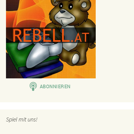
Spiel mit uns!