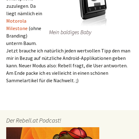
zuzulegen. Da
liegt nämlich ein
Motorola
Milestone
(ohne
Mein baldiges Baby
Branding)
unterm Baum.
Jetzt brauche ich natürlich jeden wertvollen Tipp den man
mir in Bezug auf nützliche Android-Applikationen geben
kann. Neuer Modus also: Rebell fragt, die User antworten.
Am Ende packe ich es vielleicht in einen schönen
Sammelartikel für die Nachwelt. ;)
Der Rebell.at Podcast!