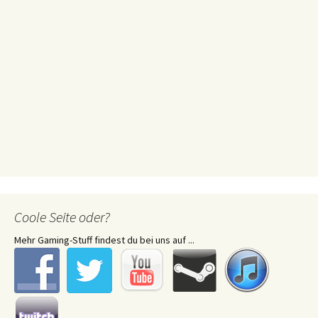
Coole Seite oder?
Mehr Gaming-Stuff findest du bei uns auf ...