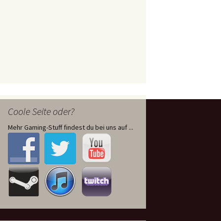
Coole Seite oder?
Mehr Gaming-Stuff findest du bei uns auf ...