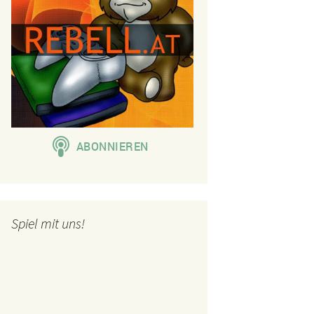
Spiel mit uns!