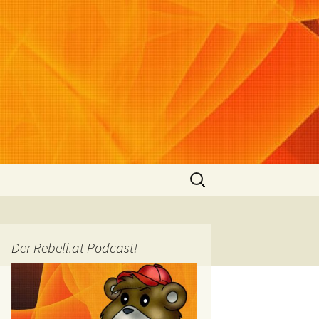
Suchen
nach:
Der Rebell.at Podcast!