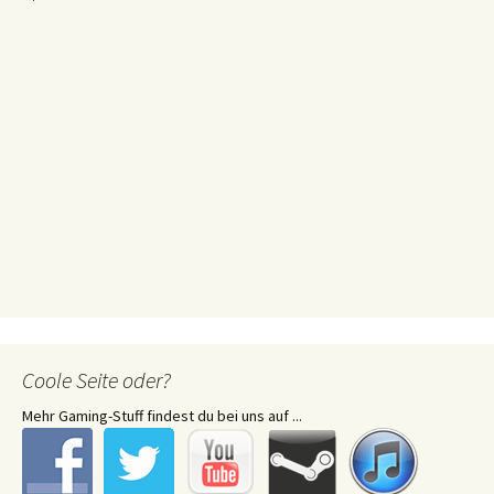
Coole Seite oder?
Mehr Gaming-Stuff findest du bei uns auf ...