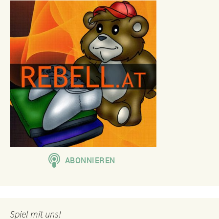
Spiel mit uns!