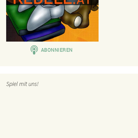
Spiel mit uns!