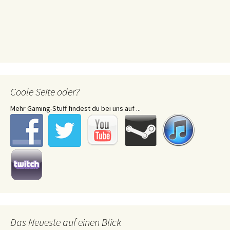
Coole Seite oder?
Mehr Gaming-Stuff findest du bei uns auf ...
Das Neueste auf einen Blick