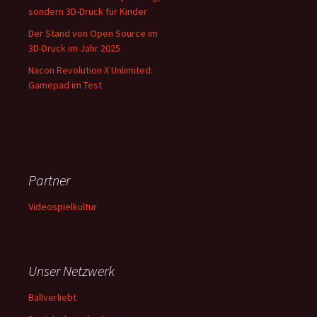
sondern 3D-Druck für Kinder
Der Stand von Open Source im
3D-Druck im Jahr 2025
Nacon Revolution X Unlimited:
Gamepad im Test
Partner
Videospielkultur
Unser Netzwerk
Ballverliebt