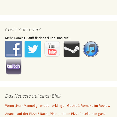
Coole Seite oder?
Mehr Gaming-Stuff findest du bei uns auf ...
Das Neueste auf einen Blick
Wenn „Herr Mannelig“ wieder erklingt – Gothic 1 Remake im Review
Ananas auf der Pizza? Nach „Pineapple on Pizza“ stellt man ganz