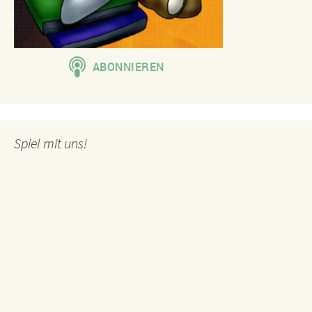
Spiel mit uns!