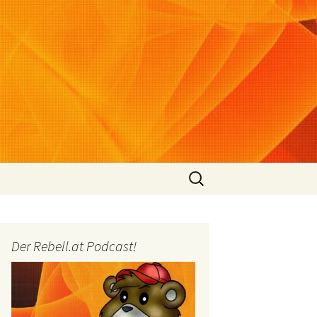
Suchen
nach:
Der Rebell.at Podcast!