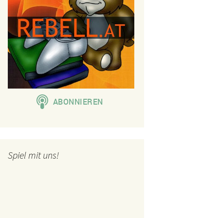
Spiel mit uns!