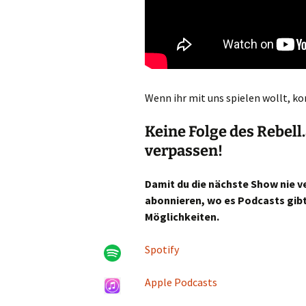
Wenn ihr mit uns spielen wollt, 
Keine Folge des Rebel
verpassen!
Damit du die nächste Show nie ve
abonnieren, wo es Podcasts gibt
Möglichkeiten.
Spotify
Apple Podcasts