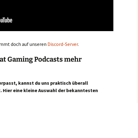
kommt doch auf unseren
Discord-Server
.
l.at Gaming Podcasts mehr
rpasst, kannst du uns praktisch überall
. Hier eine kleine Auswahl der bekanntesten