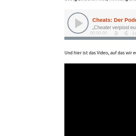
Und hier ist das Video, auf das wir