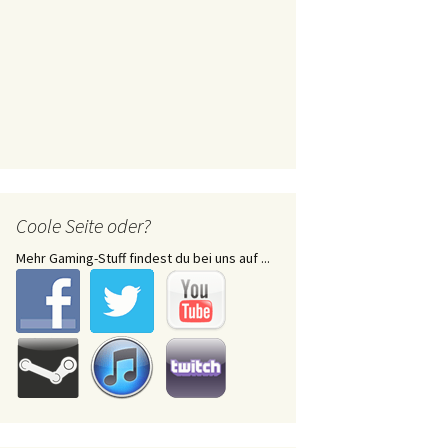
Coole Seite oder?
Mehr Gaming-Stuff findest du bei uns auf ...