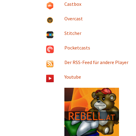
Castbox
Overcast
Stitcher
Pocketcasts
Der RSS-Feed für andere Player
Youtube