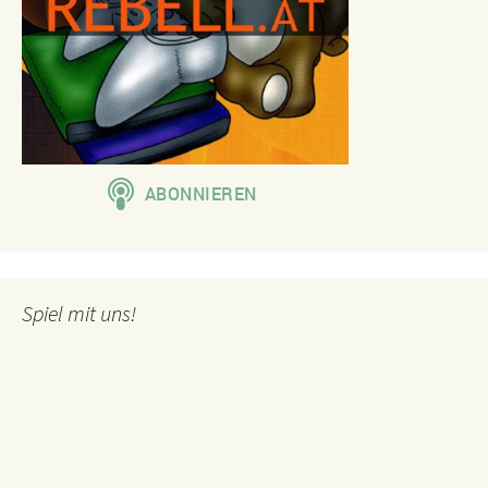
Spiel mit uns!