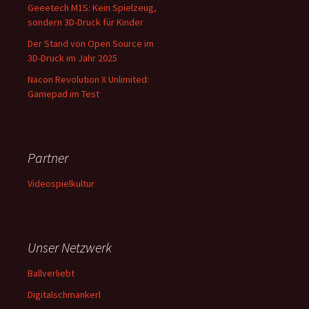
Geeetech M1S: Kein Spielzeug,
sondern 3D-Druck für Kinder
Der Stand von Open Source im
3D-Druck im Jahr 2025
Nacon Revolution X Unlimited:
Gamepad im Test
Partner
Videospielkultur
Unser Netzwerk
Ballverliebt
Digitalschmankerl