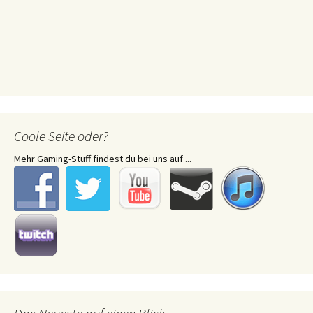
Coole Seite oder?
Mehr Gaming-Stuff findest du bei uns auf ...