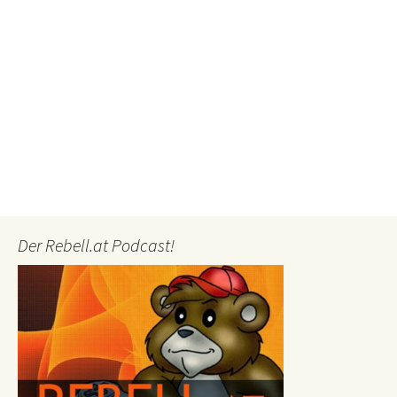
Der Rebell.at Podcast!