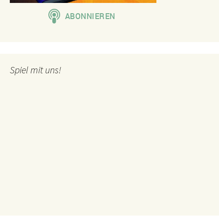
Spiel mit uns!