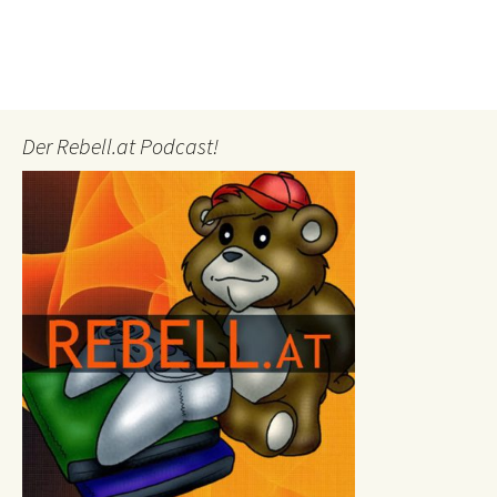
Der Rebell.at Podcast!