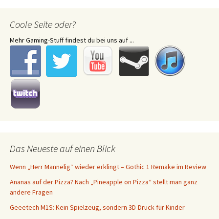
Coole Seite oder?
Mehr Gaming-Stuff findest du bei uns auf ...
Das Neueste auf einen Blick
Wenn „Herr Mannelig“ wieder erklingt – Gothic 1 Remake im Review
Ananas auf der Pizza? Nach „Pineapple on Pizza“ stellt man ganz
andere Fragen
Geeetech M1S: Kein Spielzeug, sondern 3D-Druck für Kinder