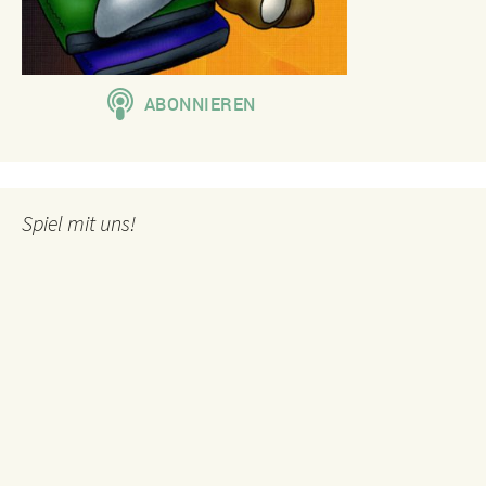
Spiel mit uns!