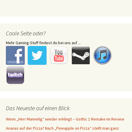
Coole Seite oder?
Mehr Gaming-Stuff findest du bei uns auf ...
Das Neueste auf einen Blick
Wenn „Herr Mannelig“ wieder erklingt – Gothic 1 Remake im Review
Ananas auf der Pizza? Nach „Pineapple on Pizza“ stellt man ganz