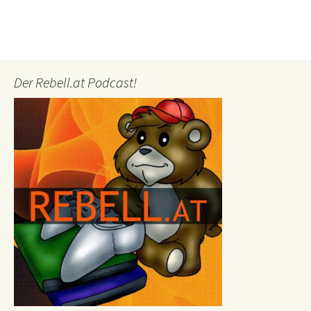
Der Rebell.at Podcast!