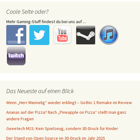
Coole Seite oder?
Mehr Gaming-Stuff findest du bei uns auf ...
Das Neueste auf einen Blick
Wenn „Herr Mannelig“ wieder erklingt – Gothic 1 Remake im Review
Ananas auf der Pizza? Nach „Pineapple on Pizza“ stellt man ganz
andere Fragen
Geeetech M1S: Kein Spielzeug, sondern 3D-Druck für Kinder
Der Stand von Open Source im 3D-Druck im Jahr 2025