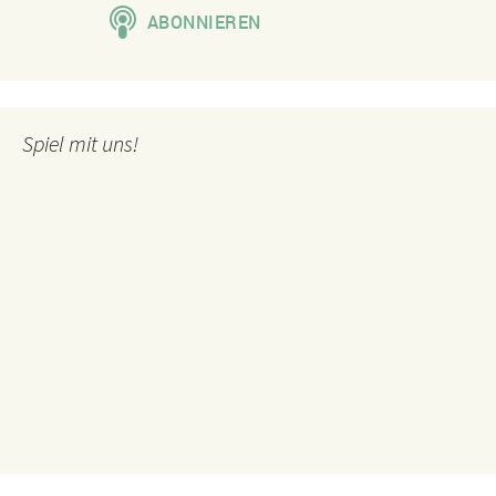
Spiel mit uns!