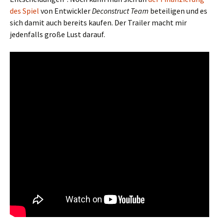
des Spiel
von Entwickler
Deconstruct Team
beteiligen und es
sich damit auch bereits kaufen. Der Trailer macht mir
jedenfalls große Lust darauf.