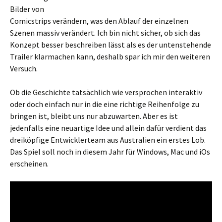
Bilder von
Comicstrips verändern, was den Ablauf der einzelnen
Szenen massiv verändert. Ich bin nicht sicher, ob sich das
Konzept besser beschreiben lässt als es der untenstehende
Trailer klarmachen kann, deshalb spar ich mir den weiteren
Versuch.
Ob die Geschichte tatsächlich wie versprochen interaktiv
oder doch einfach nur in die eine richtige Reihenfolge zu
bringen ist, bleibt uns nur abzuwarten. Aber es ist
jedenfalls eine neuartige Idee und allein dafür verdient das
dreiköpfige Entwicklerteam aus Australien ein erstes Lob.
Das Spiel soll noch in diesem Jahr für Windows, Mac und iOs
erscheinen.