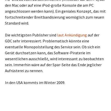
den Mac oder auf eine iPod-große Konsole die am PC
angeschlossen werden kann). Ein geniales Konzept, das mit
fortschreitender Breitbandisierung womöglich zum neuen
Standard wird.
Die wichtigsten Publisher sind
laut Ankündigung
auf der
GDC sehr interessiert. Problematisch könnte eine
eventuelle Monopolstellung des Service sein. Ob sich ein
Gerät durchsetzen kann, das Software-Piraterie im
wesentlichen ausschließt, wird interessant zu beobachten
sein. Immerhin wäre auf der Spar-Seite das Ende jeglicher
Aufrüsterei zu nennen.
In den USA kommts im Winter 2009.