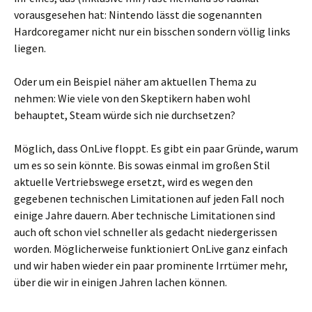
vorausgesehen hat: Nintendo lässt die sogenannten
Hardcoregamer nicht nur ein bisschen sondern völlig links
liegen.
Oder um ein Beispiel näher am aktuellen Thema zu
nehmen: Wie viele von den Skeptikern haben wohl
behauptet, Steam würde sich nie durchsetzen?
Möglich, dass OnLive floppt. Es gibt ein paar Gründe, warum
um es so sein könnte. Bis sowas einmal im großen Stil
aktuelle Vertriebswege ersetzt, wird es wegen den
gegebenen technischen Limitationen auf jeden Fall noch
einige Jahre dauern. Aber technische Limitationen sind
auch oft schon viel schneller als gedacht niedergerissen
worden. Möglicherweise funktioniert OnLive ganz einfach
und wir haben wieder ein paar prominente Irrtümer mehr,
über die wir in einigen Jahren lachen können.