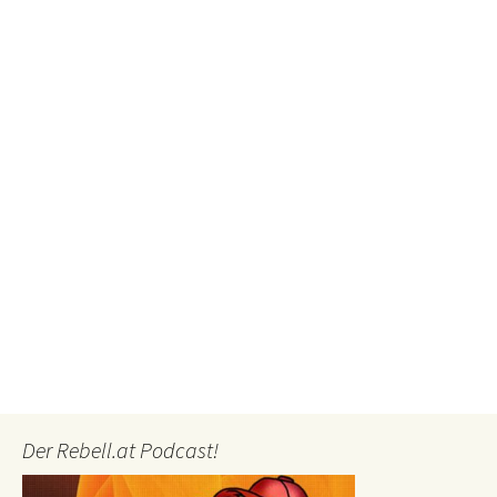
Der Rebell.at Podcast!