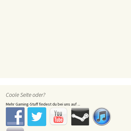
Coole Seite oder?
Mehr Gaming-Stuff findest du bei uns auf ...