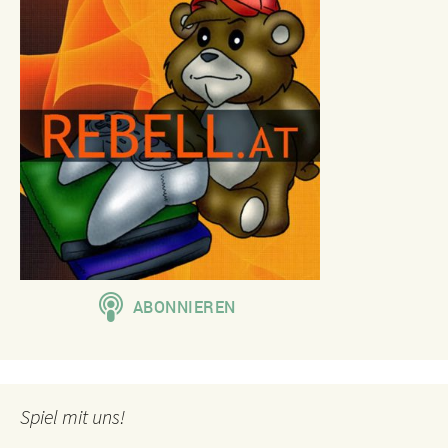
Spiel mit uns!