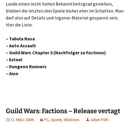
Lande einen recht hohen Bekanntheitsgrad genießen,
blieben die letzten drei Spiele bisher eher im Schatten. Man
darf also auf Details und Ingame-Material gespannt sein.
Hier die Liste:
– Tabula Rasa
– Auto Assault
– Guild Wars Chapter 3 (Nachfolger zu Factions)
– Exteel
– Dungeon Runners
– Aion
Guild Wars: Factions – Release vertagt
11. März 2006
PC
,
Spiele
,
Windows
Julian Pohl