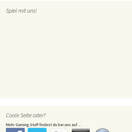
Spiel mit uns!
Coole Seite oder?
Mehr Gaming-Stuff findest du bei uns auf ...