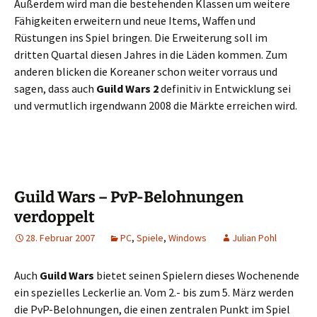
Außerdem wird man die bestehenden Klassen um weitere
Fähigkeiten erweitern und neue Items, Waffen und
Rüstungen ins Spiel bringen. Die Erweiterung soll im
dritten Quartal diesen Jahres in die Läden kommen. Zum
anderen blicken die Koreaner schon weiter vorraus und
sagen, dass auch
Guild Wars 2
definitiv in Entwicklung sei
und vermutlich irgendwann 2008 die Märkte erreichen wird.
Guild Wars – PvP-Belohnungen
verdoppelt
28. Februar 2007
PC
,
Spiele
,
Windows
Julian Pohl
Auch
Guild Wars
bietet seinen Spielern dieses Wochenende
ein spezielles Leckerlie an. Vom 2.- bis zum 5. März werden
die PvP-Belohnungen, die einen zentralen Punkt im Spiel