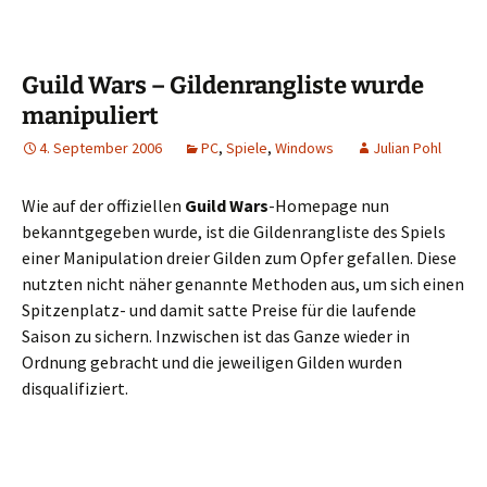
Guild Wars – Gildenrangliste wurde
manipuliert
4. September 2006
PC
,
Spiele
,
Windows
Julian Pohl
Wie auf der offiziellen
Guild Wars
-Homepage nun
bekanntgegeben wurde, ist die Gildenrangliste des Spiels
einer Manipulation dreier Gilden zum Opfer gefallen. Diese
nutzten nicht näher genannte Methoden aus, um sich einen
Spitzenplatz- und damit satte Preise für die laufende
Saison zu sichern. Inzwischen ist das Ganze wieder in
Ordnung gebracht und die jeweiligen Gilden wurden
disqualifiziert.