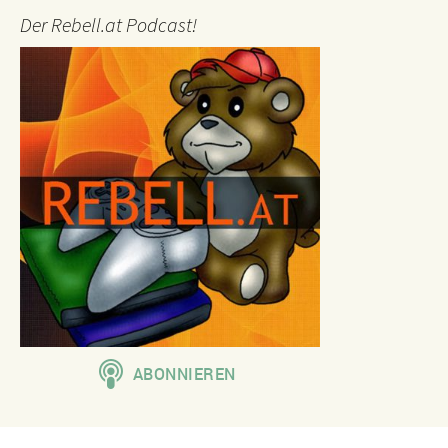
Der Rebell.at Podcast!