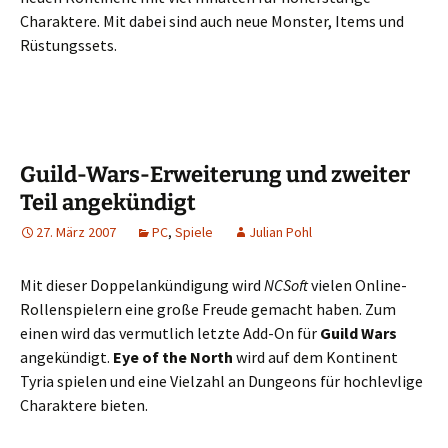
Charaktere. Mit dabei sind auch neue Monster, Items und
Rüstungssets.
Guild-Wars-Erweiterung und zweiter
Teil angekündigt
27. März 2007
PC
,
Spiele
Julian Pohl
Mit dieser Doppelankündigung wird
NCSoft
vielen Online-
Rollenspielern eine große Freude gemacht haben. Zum
einen wird das vermutlich letzte Add-On für
Guild Wars
angekündigt.
Eye of the North
wird auf dem Kontinent
Tyria spielen und eine Vielzahl an Dungeons für hochlevlige
Charaktere bieten.