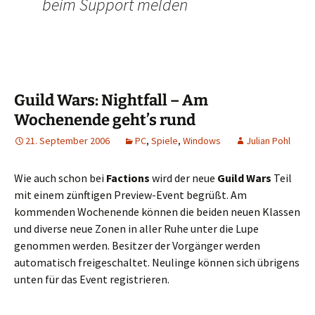
beim Support melden
Guild Wars: Nightfall – Am
Wochenende geht’s rund
21. September 2006
PC
,
Spiele
,
Windows
Julian Pohl
Wie auch schon bei
Factions
wird der neue
Guild Wars
Teil
mit einem zünftigen Preview-Event begrüßt. Am
kommenden Wochenende können die beiden neuen Klassen
und diverse neue Zonen in aller Ruhe unter die Lupe
genommen werden. Besitzer der Vorgänger werden
automatisch freigeschaltet. Neulinge können sich übrigens
unten für das Event registrieren.