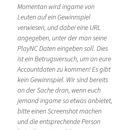
Momentan wird ingame von
Leuten auf ein Gewinnspiel
verwiesen, und dabei eine URL
angegeben, unter der man seine
PlayNC Daten eingeben soll. Dies
ist ein Betrugsversuch, um an eure
Accountdaten zu kommen! Es gibt
kein Gewinnspiel. Wir sind bereits
an der Sache dran, wenn euch
jemand ingame so etwas anbietet,
bitte einen Screenshot machen
und die entsprechende Person