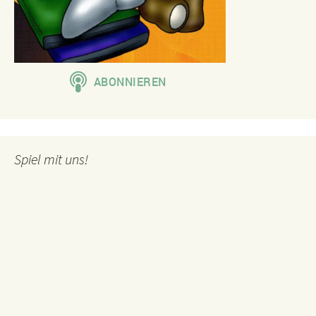
Spiel mit uns!