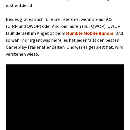
erst entdeckt.
Beides gibt es auch für eure Telefone, wenn sie auf iOS
(GIRP und QWOP) oder Android laufen (nur QWOP). QWOP
läuft derzeit im Angebot beim
Humble Mobile Bundle
. Und
so wahr mir irgendwas helfe, es hat jedenfalls den besten
Gameplay-Trailer aller Zeiten. Und wer es gespielt hat, wird
verstehen wieso.