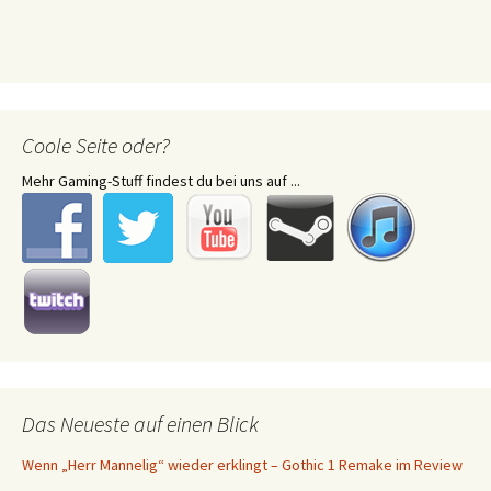
Coole Seite oder?
Mehr Gaming-Stuff findest du bei uns auf ...
Das Neueste auf einen Blick
Wenn „Herr Mannelig“ wieder erklingt – Gothic 1 Remake im Review