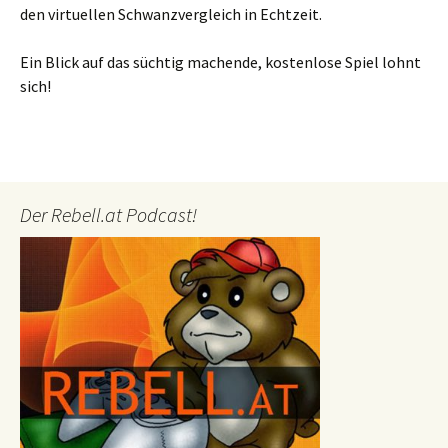
den virtuellen Schwanzvergleich in Echtzeit.
Ein Blick auf das süchtig machende, kostenlose Spiel lohnt
sich!
Der Rebell.at Podcast!