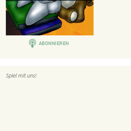
Spiel mit uns!