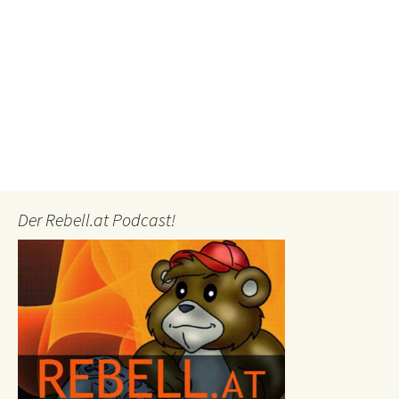
Der Rebell.at Podcast!