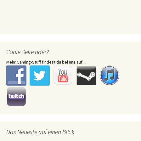
Coole Seite oder?
Mehr Gaming-Stuff findest du bei uns auf ...
Das Neueste auf einen Blick