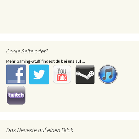
Coole Seite oder?
Mehr Gaming-Stuff findest du bei uns auf ...
Das Neueste auf einen Blick