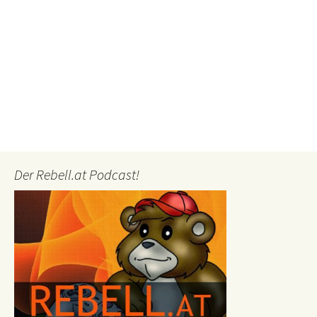
Der Rebell.at Podcast!