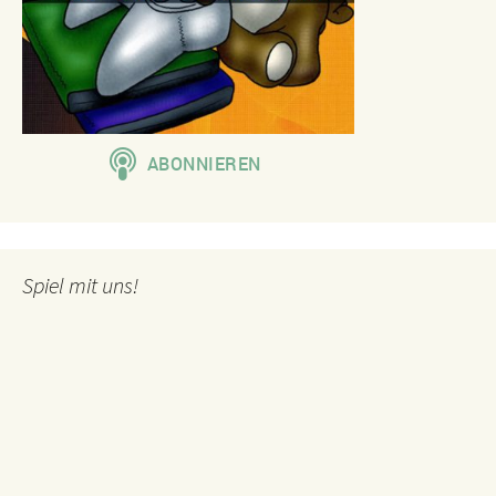
Spiel mit uns!