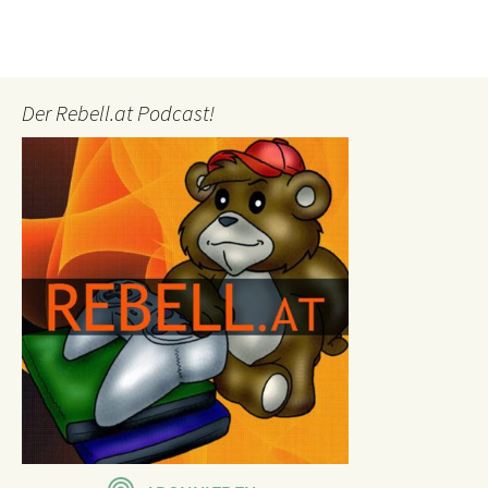
Der Rebell.at Podcast!