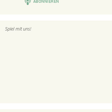
Spiel mit uns!