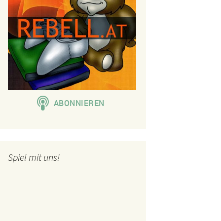
Spiel mit uns!