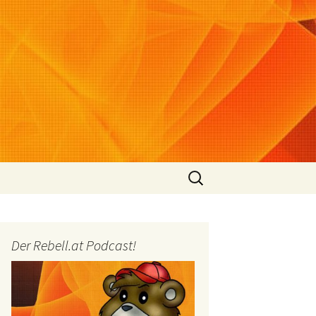
Suchen
nach:
Der Rebell.at Podcast!