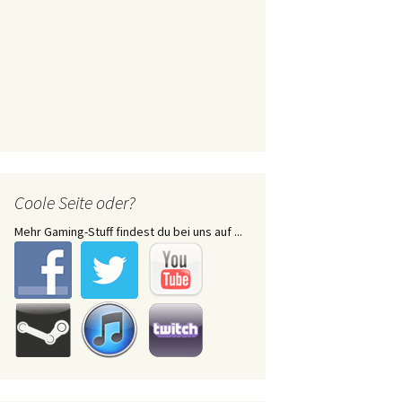
Coole Seite oder?
Mehr Gaming-Stuff findest du bei uns auf ...