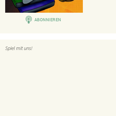
Spiel mit uns!