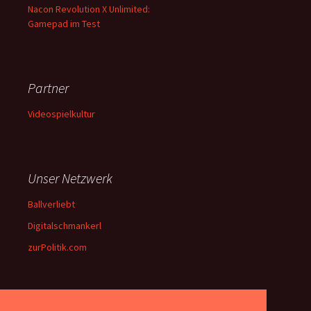
Nacon Revolution X Unlimited:
Gamepad im Test
Partner
Videospielkultur
Unser Netzwerk
Ballverliebt
Digitalschmankerl
zurPolitik.com