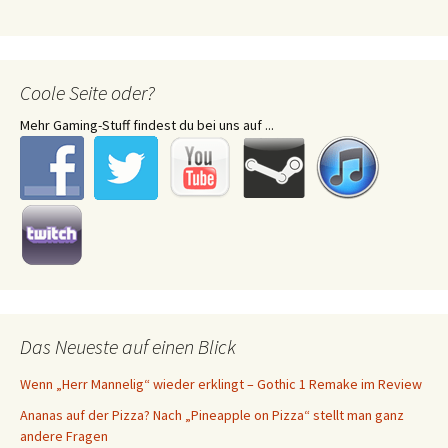
Coole Seite oder?
Mehr Gaming-Stuff findest du bei uns auf ...
Das Neueste auf einen Blick
Wenn „Herr Mannelig“ wieder erklingt – Gothic 1 Remake im Review
Ananas auf der Pizza? Nach „Pineapple on Pizza“ stellt man ganz
andere Fragen