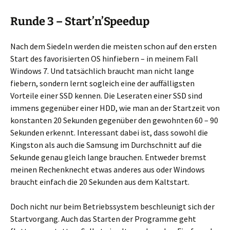
Runde 3 – Start’n’Speedup
Nach dem Siedeln werden die meisten schon auf den ersten
Start des favorisierten OS hinfiebern – in meinem Fall
Windows 7. Und tatsächlich braucht man nicht lange
fiebern, sondern lernt sogleich eine der auffälligsten
Vorteile einer SSD kennen. Die Leseraten einer SSD sind
immens gegenüber einer HDD, wie man an der Startzeit von
konstanten 20 Sekunden gegenüber den gewohnten 60 – 90
Sekunden erkennt. Interessant dabei ist, dass sowohl die
Kingston als auch die Samsung im Durchschnitt auf die
Sekunde genau gleich lange brauchen. Entweder bremst
meinen Rechenknecht etwas anderes aus oder Windows
braucht einfach die 20 Sekunden aus dem Kaltstart.
Doch nicht nur beim Betriebssystem beschleunigt sich der
Startvorgang. Auch das Starten der Programme geht