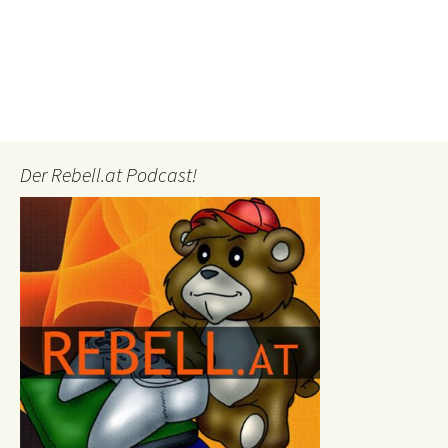
Der Rebell.at Podcast!