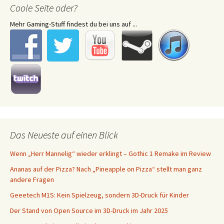
Coole Seite oder?
Mehr Gaming-Stuff findest du bei uns auf ...
Das Neueste auf einen Blick
Wenn „Herr Mannelig“ wieder erklingt – Gothic 1 Remake im Review
Ananas auf der Pizza? Nach „Pineapple on Pizza“ stellt man ganz
andere Fragen
Geeetech M1S: Kein Spielzeug, sondern 3D-Druck für Kinder
Der Stand von Open Source im 3D-Druck im Jahr 2025