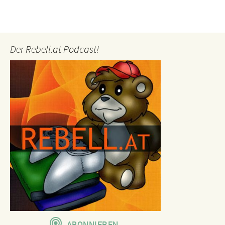
Der Rebell.at Podcast!