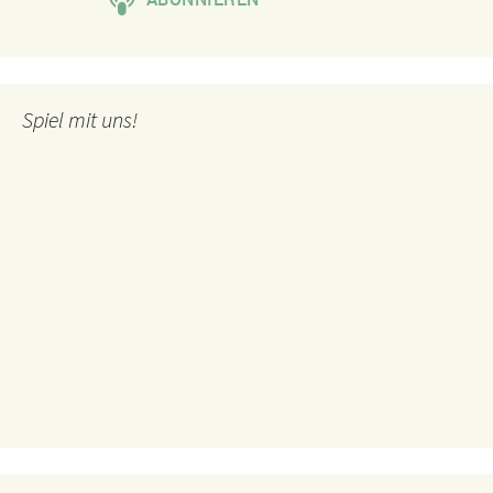
Spiel mit uns!