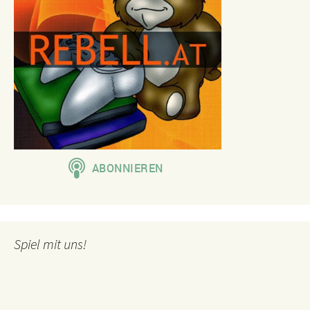
Spiel mit uns!