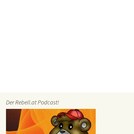
Der Rebell.at Podcast!