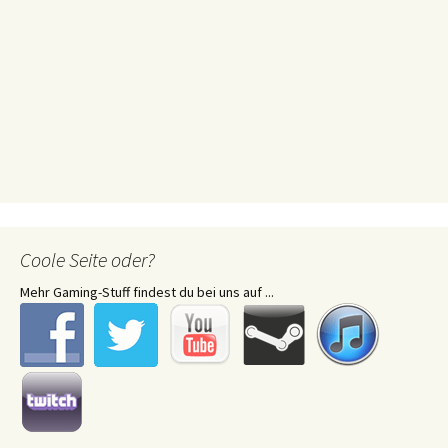
Coole Seite oder?
Mehr Gaming-Stuff findest du bei uns auf ...