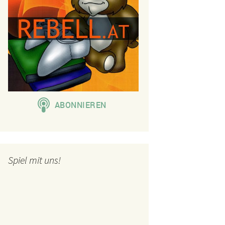
Spiel mit uns!