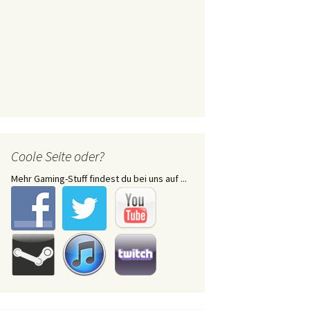
Coole Seite oder?
Mehr Gaming-Stuff findest du bei uns auf ...