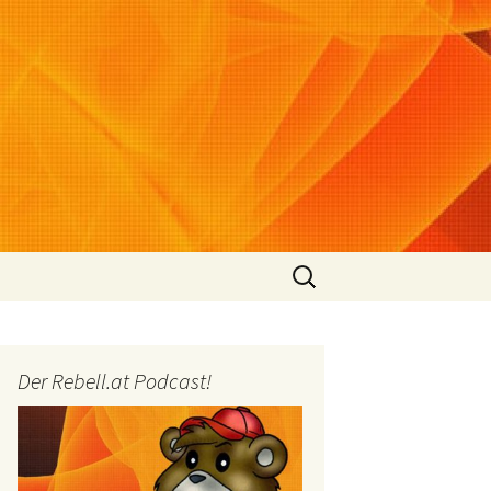
Suchen
nach:
Der Rebell.at Podcast!