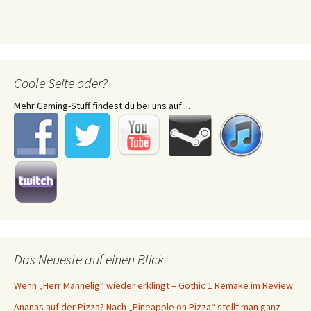
Coole Seite oder?
Mehr Gaming-Stuff findest du bei uns auf ...
Das Neueste auf einen Blick
Wenn „Herr Mannelig“ wieder erklingt – Gothic 1 Remake im Review
Ananas auf der Pizza? Nach „Pineapple on Pizza“ stellt man ganz