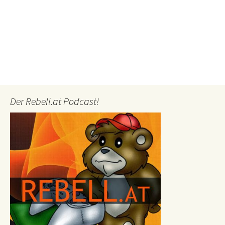
Der Rebell.at Podcast!