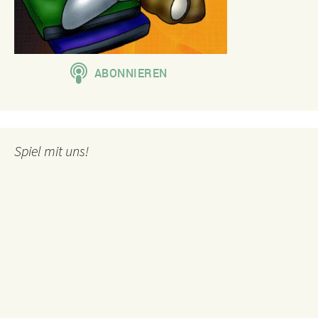
Spiel mit uns!