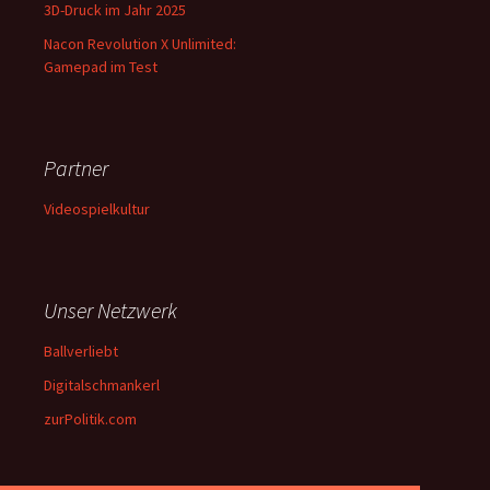
3D-Druck im Jahr 2025
Nacon Revolution X Unlimited:
Gamepad im Test
Partner
Videospielkultur
Unser Netzwerk
Ballverliebt
Digitalschmankerl
zurPolitik.com