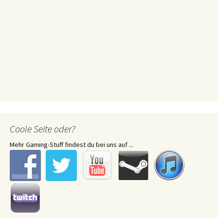
Coole Seite oder?
Mehr Gaming-Stuff findest du bei uns auf ...