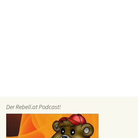
Der Rebell.at Podcast!