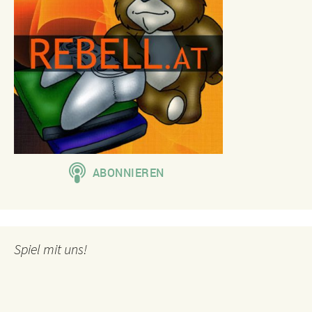
Spiel mit uns!