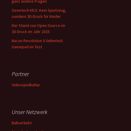
ganz andere Fragen
Geeetech M1S: Kein Spielzeug,
sondern 3D-Druck für Kinder
Der Stand von Open Source im
3D-Druck im Jahr 2025
Nacon Revolution X Unlimited:
Gamepad im Test
Partner
Videospielkultur
Unser Netzwerk
Ballverliebt