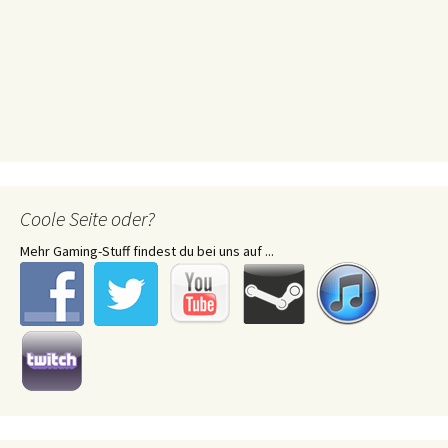
Coole Seite oder?
Mehr Gaming-Stuff findest du bei uns auf ...