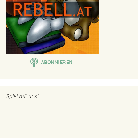
Spiel mit uns!