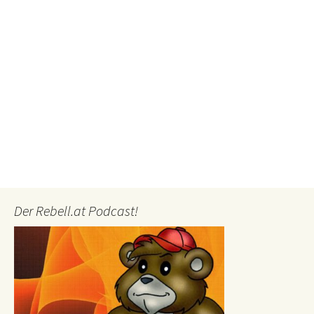
Der Rebell.at Podcast!