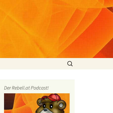
Suchen
nach:
Der Rebell.at Podcast!