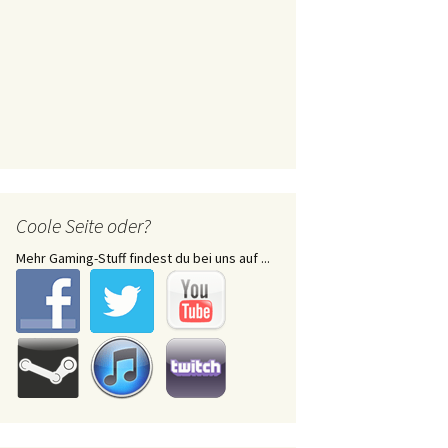
Coole Seite oder?
Mehr Gaming-Stuff findest du bei uns auf ...