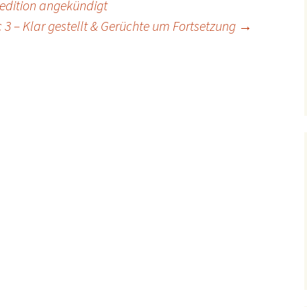
edition angekündigt
 3 – Klar gestellt & Gerüchte um Fortsetzung
→