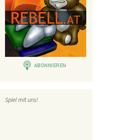
Spiel mit uns!