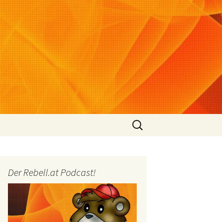
Suchen
nach:
Der Rebell.at Podcast!