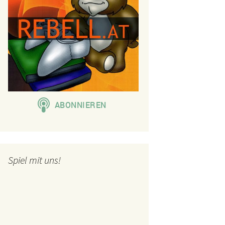
Spiel mit uns!