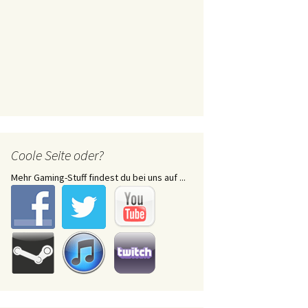
Coole Seite oder?
Mehr Gaming-Stuff findest du bei uns auf ...