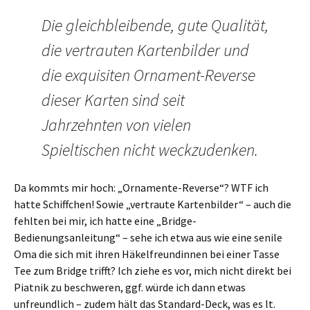
Die gleichbleibende, gute Qualität,
die vertrauten Kartenbilder und
die exquisiten Ornament-Reverse
dieser Karten sind seit
Jahrzehnten von vielen
Spieltischen nicht weckzudenken.
Da kommts mir hoch: „Ornamente-Reverse“? WTF ich
hatte Schiffchen! Sowie „vertraute Kartenbilder“ – auch die
fehlten bei mir, ich hatte eine „Bridge-
Bedienungsanleitung“ – sehe ich etwa aus wie eine senile
Oma die sich mit ihren Häkelfreundinnen bei einer Tasse
Tee zum Bridge trifft? Ich ziehe es vor, mich nicht direkt bei
Piatnik zu beschweren, ggf. würde ich dann etwas
unfreundlich – zudem hält das Standard-Deck, was es lt.