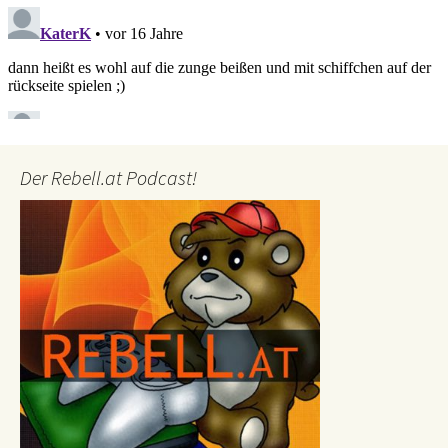
Der Rebell.at Podcast!