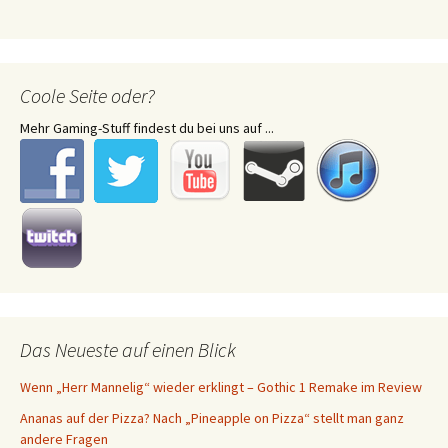
Coole Seite oder?
Mehr Gaming-Stuff findest du bei uns auf ...
Das Neueste auf einen Blick
Wenn „Herr Mannelig“ wieder erklingt – Gothic 1 Remake im Review
Ananas auf der Pizza? Nach „Pineapple on Pizza“ stellt man ganz
andere Fragen