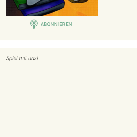
Spiel mit uns!