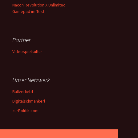
Nacon Revolution X Unlimited:
Gamepad im Test
Partner
Videospielkultur
Unser Netzwerk
Ballverliebt
Digitalschmankerl
zurPolitik.com