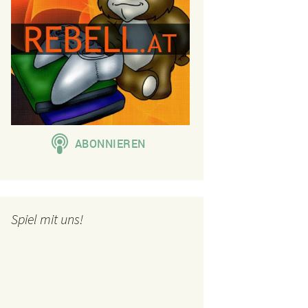
Spiel mit uns!