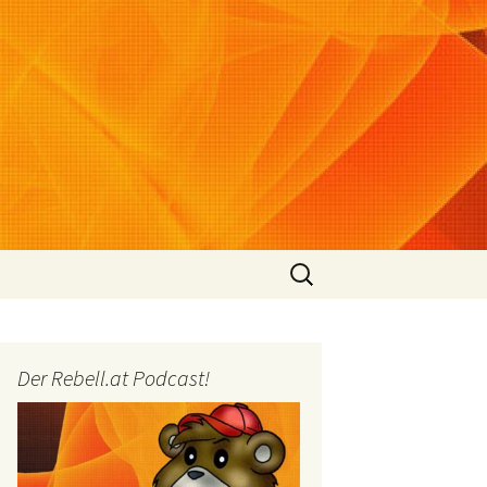
Suchen
nach:
Der Rebell.at Podcast!