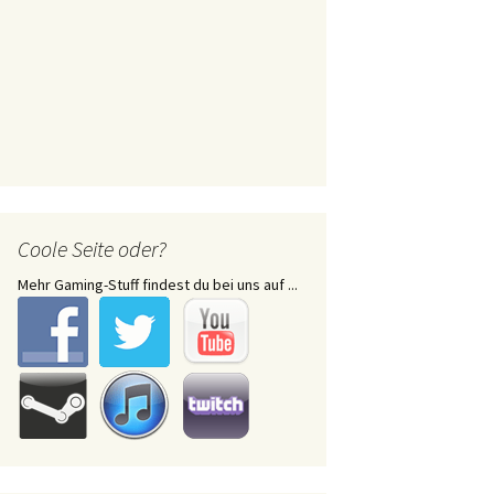
Coole Seite oder?
Mehr Gaming-Stuff findest du bei uns auf ...