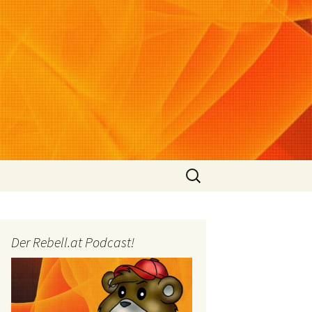
Suchen
nach:
Der Rebell.at Podcast!