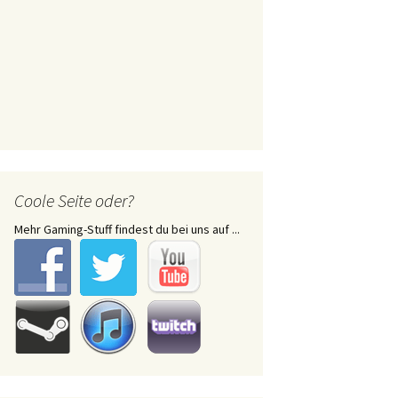
Coole Seite oder?
Mehr Gaming-Stuff findest du bei uns auf ...