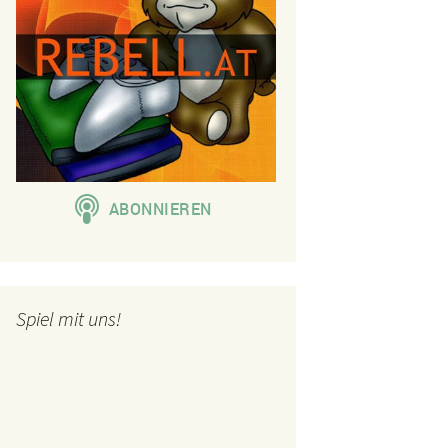
Spiel mit uns!