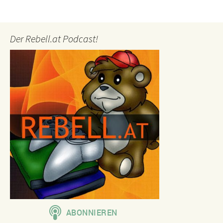
Der Rebell.at Podcast!